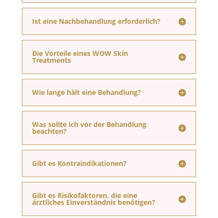
Ist eine Nachbehandlung erforderlich?
Die Vorteile eines WOW Skin
Treatments
Wie lange hält eine Behandlung?
Was sollte ich vor der Behandlung
beachten?
Gibt es Kontraindikationen?
Gibt es Risikofaktoren, die eine
ärztliches Einverständnis benötigen?