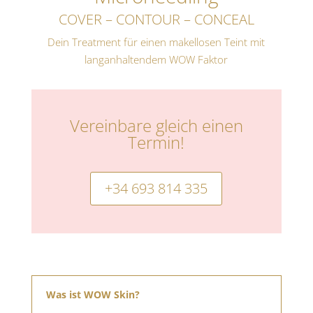
COVER – CONTOUR – CONCEAL
Dein Treatment für einen makellosen Teint mit
langanhaltendem WOW Faktor
Vereinbare gleich einen
Termin!
+34 693 814 335
Was ist WOW Skin?