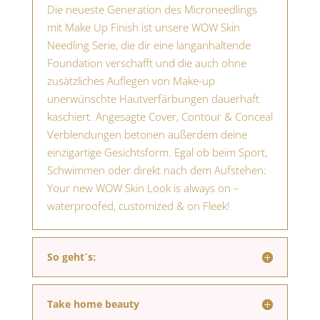
Die neueste Generation des Microneedlings
mit Make Up Finish ist unsere WOW Skin
Needling Serie, die dir eine langanhaltende
Foundation verschafft und die auch ohne
zusätzliches Auflegen von Make-up
unerwünschte Hautverfärbungen dauerhaft
kaschiert. Angesagte Cover, Contour & Conceal
Verblendungen betonen außerdem deine
einzigartige Gesichtsform. Egal ob beim Sport,
Schwimmen oder direkt nach dem Aufstehen:
Your new WOW Skin Look is always on –
waterproofed, customized & on Fleek!
So geht´s:
Take home beauty