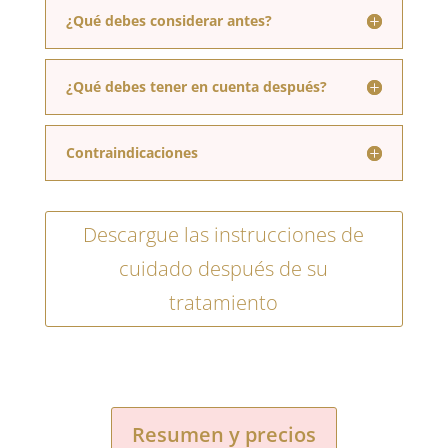
¿Qué debes considerar antes?
¿Qué debes tener en cuenta después?
Contraindicaciones
Descargue las instrucciones de
cuidado después de su
tratamiento
Resumen y precios