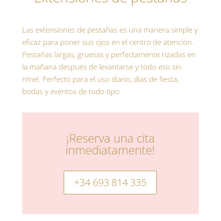
Las extensiones de pestañas es una manera simple y
eficaz para poner sus ojos en el centro de atención.
Pestañas largas, gruesas y perfectamente rizadas en
la mañana después de levantarse y todo eso sin
rímel. Perfecto para el uso diario, días de fiesta,
bodas y eventos de todo tipo.
¡Reserva una cita
inmediatamente!
+34 693 814 335