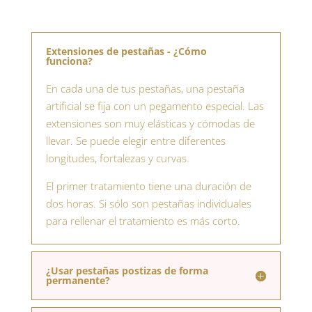
Extensiones de pestañas - ¿Cómo
funciona?
En cada una de tus pestañas, una pestaña
artificial se fija con un pegamento especial. Las
extensiones son muy elásticas y cómodas de
llevar. Se puede elegir entre diferentes
longitudes, fortalezas y curvas.
El primer tratamiento tiene una duración de
dos horas. Si sólo son pestañas individuales
para rellenar el tratamiento es más corto.
¿Usar pestañas postizas de forma
permanente?